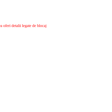
oferi detalii legate de blocaj