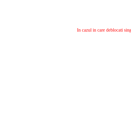
In cazul in care deblocati si